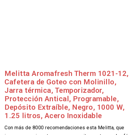
Melitta Aromafresh Therm 1021-12,
Cafetera de Goteo con Molinillo,
Jarra térmica, Temporizador,
Protección Antical, Programable,
Depósito Extraíble, Negro, 1000 W,
1.25 litros, Acero Inoxidable
Con más de 8000 recomendaciones esta Melitta, que