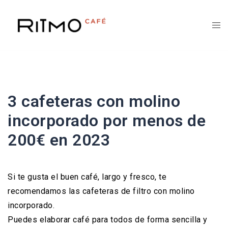
Saltar
al
contenido
3 cafeteras con molino
incorporado por menos de
200€ en 2023
Si te gusta el buen café, largo y fresco, te
recomendamos las cafeteras de filtro con molino
incorporado.
Puedes elaborar café para todos de forma sencilla y