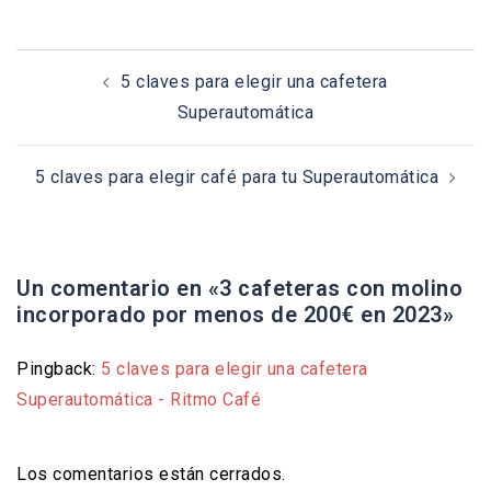
Navegación
5 claves para elegir una cafetera
de
Superautomática
entradas
5 claves para elegir café para tu Superautomática
Un comentario en «
3 cafeteras con molino
incorporado por menos de 200€ en 2023
»
Pingback:
5 claves para elegir una cafetera
Superautomática - Ritmo Café
Los comentarios están cerrados.