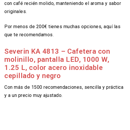
con café recién molido, manteniendo el aroma y sabor
originales.
Por menos de 200€ tienes muchas opciones, aquí las
que te recomendamos.
Severin KA 4813 – Cafetera con
molinillo, pantalla LED, 1000 W,
1.25 L, color acero inoxidable
cepillado y negro
Con más de 1500 recomendaciones, sencilla y práctica
y a un precio muy ajustado.