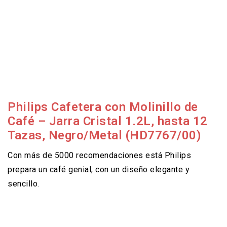
Philips Cafetera con Molinillo de
Café – Jarra Cristal 1.2L, hasta 12
Tazas, Negro/Metal (HD7767/0
0)
Con más de 5000 recomendaciones está Philips
prepara un café genial, con un diseño elegante y
sencillo.