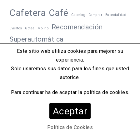
Cafetera
Café
Catering
Comprar
Especialidad
Recomendación
Eventos
Gotea
Molino
Superautomática
Este sitio web utiliza cookies para mejorar su
experiencia.
Solo usaremos sus datos para los fines que usted
autorice.
Para continuar ha de aceptar la política de cookies.
Aceptar
Política de Cookies